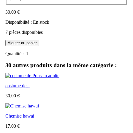
30,00 €
Disponibilité :
En stock
7
pièces disponibles
Quantité :
30 autres produits dans la même catégorie :
costume de...
30,00 €
Chemise hawai
17,00 €