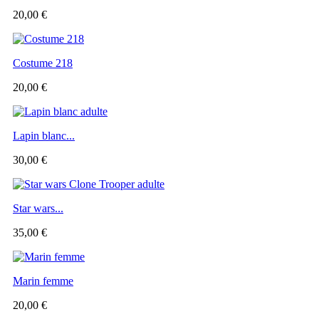
20,00 €
Costume 218
20,00 €
Lapin blanc...
30,00 €
Star wars...
35,00 €
Marin femme
20,00 €