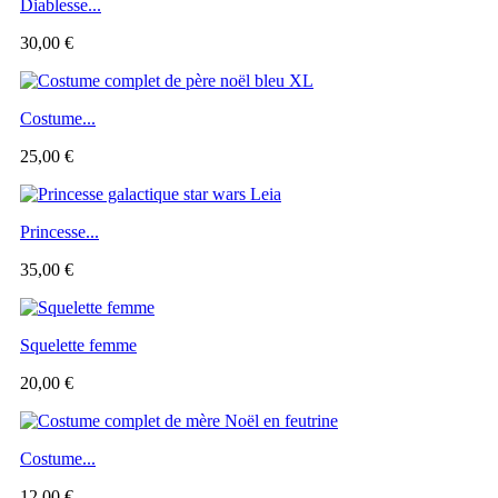
Diablesse...
30,00 €
Costume...
25,00 €
Princesse...
35,00 €
Squelette femme
20,00 €
Costume...
12,00 €