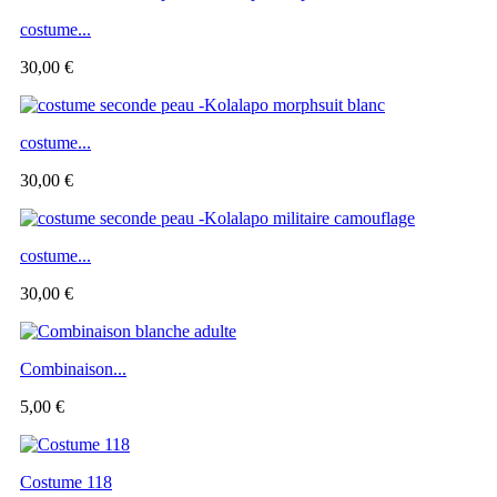
costume...
30,00 €
costume...
30,00 €
costume...
30,00 €
Combinaison...
5,00 €
Costume 118