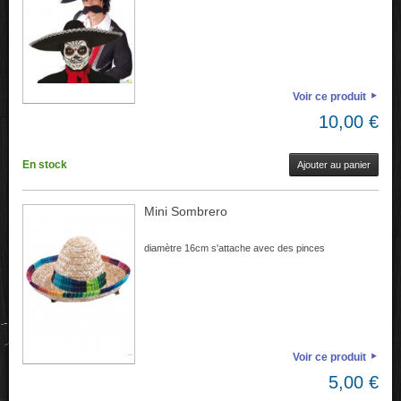
Voir ce produit
10,00 €
En stock
Ajouter au panier
Mini Sombrero
diamètre 16cm s'attache avec des pinces
Voir ce produit
5,00 €