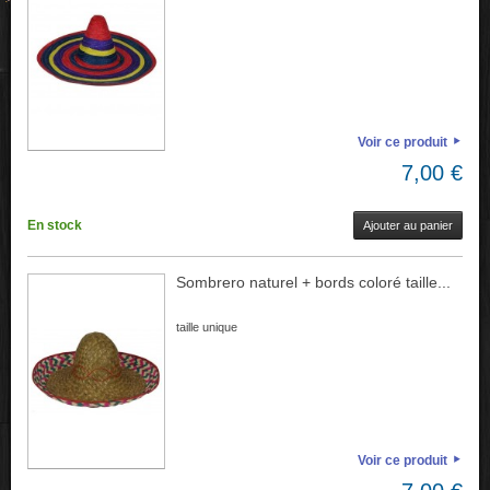
Voir ce produit
7,00 €
En stock
Ajouter au panier
Sombrero naturel + bords coloré taille...
taille unique
Voir ce produit