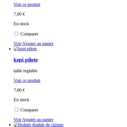
Voir ce produit
7,00 €
En stock
Comparer
Voir
Ajouter au panier
kepi pilote
taille reglable
Voir ce produit
7,00 €
En stock
Comparer
Voir
Ajouter au panier