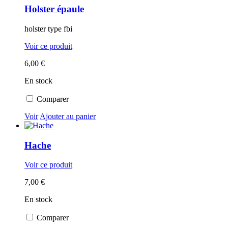
Holster épaule
holster type fbi
Voir ce produit
6,00 €
En stock
Comparer
Voir
Ajouter au panier
Hache
Voir ce produit
7,00 €
En stock
Comparer