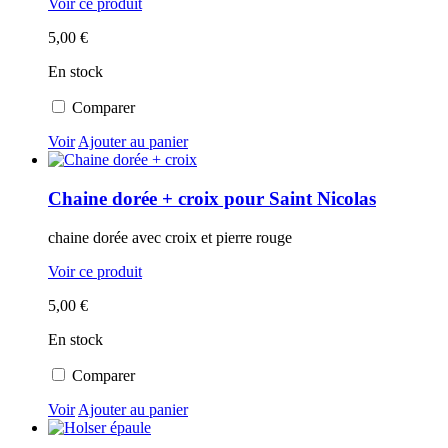
Voir ce produit
5,00 €
En stock
Comparer
Voir
Ajouter au panier
Chaine dorée + croix pour Saint Nicolas
chaine dorée avec croix et pierre rouge
Voir ce produit
5,00 €
En stock
Comparer
Voir
Ajouter au panier