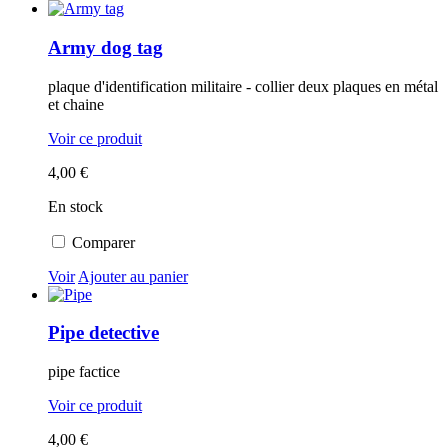
Army dog tag
plaque d'identification militaire - collier deux plaques en métal
et chaine
Voir ce produit
4,00 €
En stock
Comparer
Voir
Ajouter au panier
Pipe detective
pipe factice
Voir ce produit
4,00 €