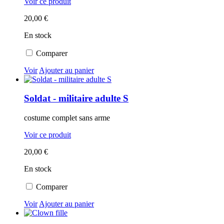
Voir ce produit
20,00 €
En stock
Comparer
Voir
Ajouter au panier
Soldat - militaire adulte S
costume complet sans arme
Voir ce produit
20,00 €
En stock
Comparer
Voir
Ajouter au panier