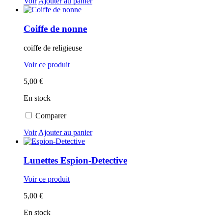
Voir
Ajouter au panier
Coiffe de nonne
coiffe de religieuse
Voir ce produit
5,00 €
En stock
Comparer
Voir
Ajouter au panier
Lunettes Espion-Detective
Voir ce produit
5,00 €
En stock