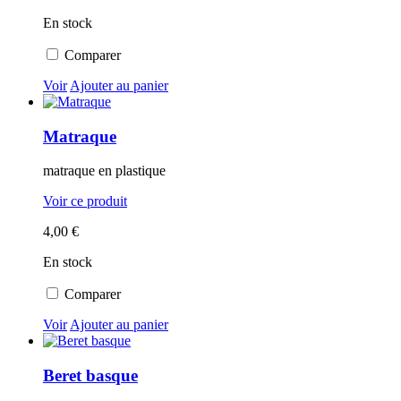
En stock
Comparer
Voir
Ajouter au panier
Matraque
matraque en plastique
Voir ce produit
4,00 €
En stock
Comparer
Voir
Ajouter au panier
Beret basque