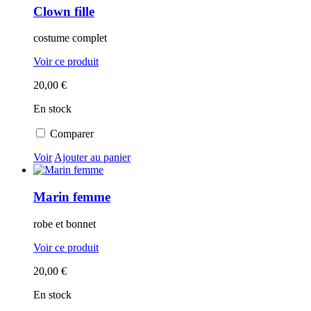
Clown fille
costume complet
Voir ce produit
20,00 €
En stock
Comparer
Voir
Ajouter au panier
Marin femme
robe et bonnet
Voir ce produit
20,00 €
En stock