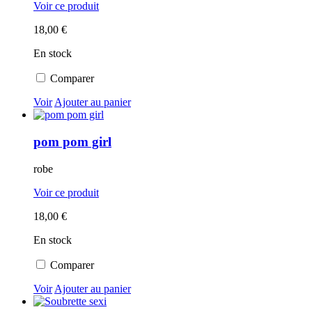
Voir ce produit
18,00 €
En stock
Comparer
Voir
Ajouter au panier
pom pom girl
robe
Voir ce produit
18,00 €
En stock
Comparer
Voir
Ajouter au panier