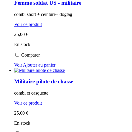
Femme soldat US - militaire
combi short + ceinture+ dogtag
Voir ce produit
25,00 €
En stock
Comparer
Voir
Ajouter au panier
Militaire pilote de chasse
combi et casquette
Voir ce produit
25,00 €
En stock