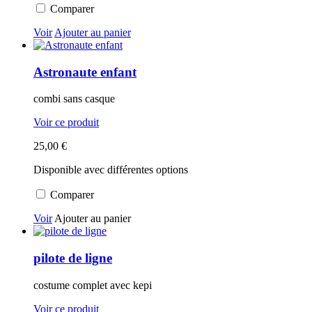
Comparer
Voir
Ajouter au panier
Astronaute enfant
combi sans casque
Voir ce produit
25,00 €
Disponible avec différentes options
Comparer
Voir
Ajouter au panier
pilote de ligne
costume complet avec kepi
Voir ce produit