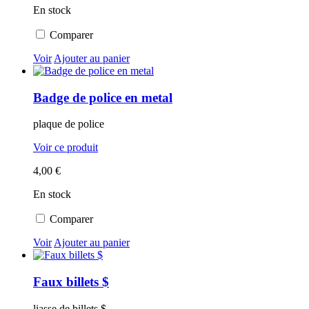
En stock
Comparer
Voir
Ajouter au panier
Badge de police en metal
plaque de police
Voir ce produit
4,00 €
En stock
Comparer
Voir
Ajouter au panier
Faux billets $
liasse de billets $