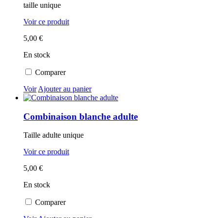
taille unique
Voir ce produit
5,00 €
En stock
Comparer
Voir
Ajouter au panier
Combinaison blanche adulte
Taille adulte unique
Voir ce produit
5,00 €
En stock
Comparer