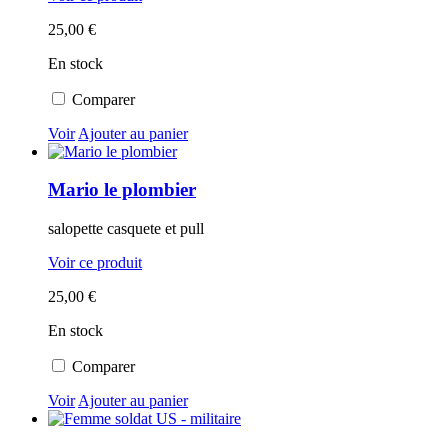
25,00 €
En stock
Comparer
Voir
Ajouter au panier
Mario le plombier
salopette casquete et pull
Voir ce produit
25,00 €
En stock
Comparer
Voir
Ajouter au panier