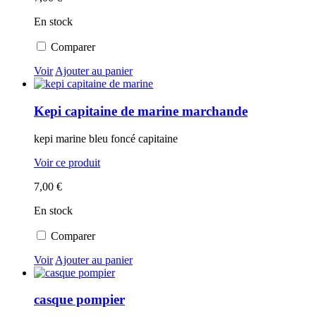
En stock
Comparer
Voir
Ajouter au panier
Kepi capitaine de marine marchande
kepi marine bleu foncé capitaine
Voir ce produit
7,00 €
En stock
Comparer
Voir
Ajouter au panier
casque pompier