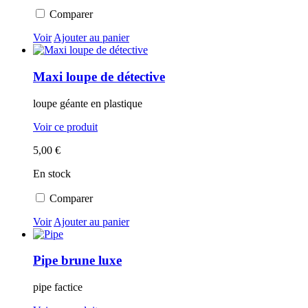
Comparer
Voir
Ajouter au panier
Maxi loupe de détective
loupe géante en plastique
Voir ce produit
5,00 €
En stock
Comparer
Voir
Ajouter au panier
Pipe brune luxe
pipe factice