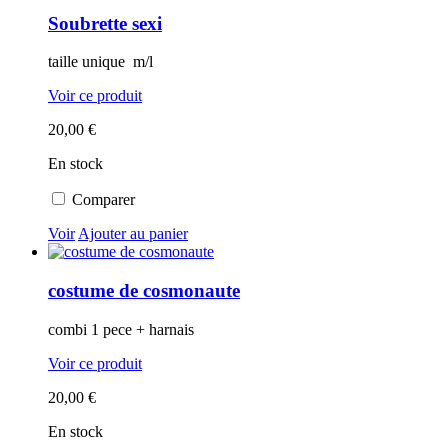
Soubrette sexi
taille unique m/l
Voir ce produit
20,00 €
En stock
Comparer
Voir
Ajouter au panier
costume de cosmonaute
combi 1 pece + harnais
Voir ce produit
20,00 €
En stock