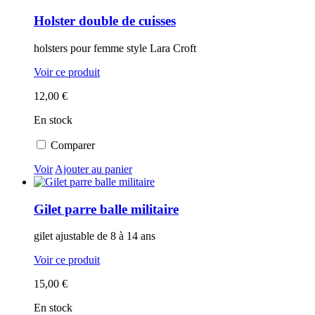
Holster double de cuisses
holsters pour femme style Lara Croft
Voir ce produit
12,00 €
En stock
Comparer
Voir
Ajouter au panier
Gilet parre balle militaire
gilet ajustable de 8 à 14 ans
Voir ce produit
15,00 €
En stock