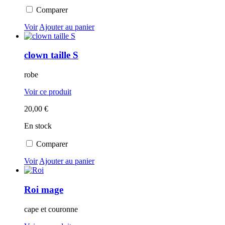
Comparer
Voir
Ajouter au panier
clown taille S
robe
Voir ce produit
20,00 €
En stock
Comparer
Voir
Ajouter au panier
Roi mage
cape et couronne