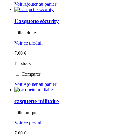
Voir
Ajouter au panier
Casquette sécurity
taille adulte
Voir ce produit
7,00 €
En stock
Comparer
Voir
Ajouter au panier
casquette militaire
taille unique
Voir ce produit
7,00 €