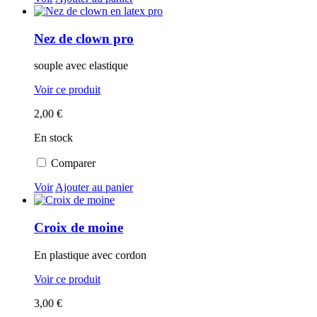
Nez de clown pro
souple avec elastique
Voir ce produit
2,00 €
En stock
Comparer
Voir
Ajouter au panier
Croix de moine
En plastique avec cordon
Voir ce produit
3,00 €