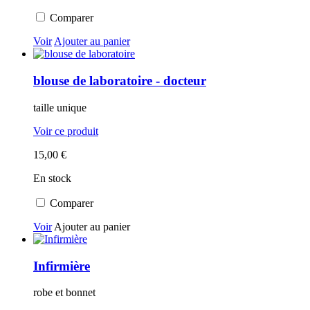
Comparer
Voir
Ajouter au panier
blouse de laboratoire - docteur
taille unique
Voir ce produit
15,00 €
En stock
Comparer
Voir
Ajouter au panier
Infirmière
robe et bonnet