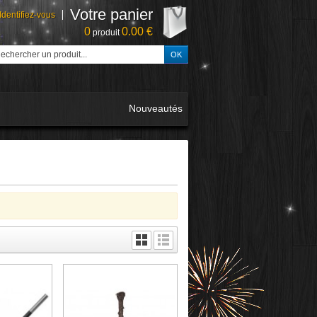
Votre panier
Identifiez-vous
0
0.00 €
produit
Nouveautés