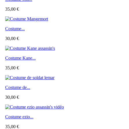
35,00 €
Costume...
30,00 €
Costume Kane...
35,00 €
Costume de...
30,00 €
Costume ezio...
35,00 €