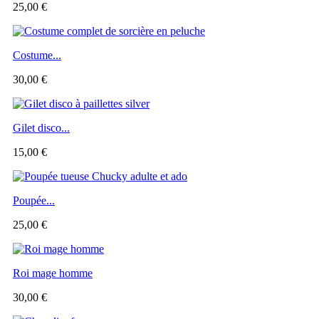
25,00 €
Costume...
30,00 €
Gilet disco...
15,00 €
Poupée...
25,00 €
Roi mage homme
30,00 €