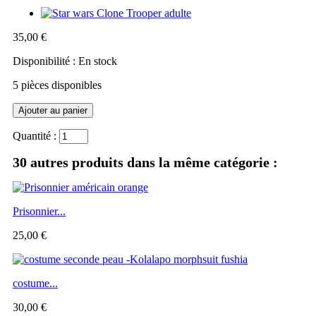
35,00 €
Disponibilité :
En stock
5
pièces disponibles
Quantité :
30 autres produits dans la même catégorie :
Prisonnier...
25,00 €
costume...
30,00 €