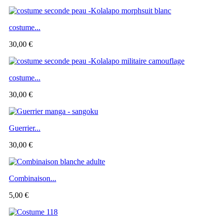
costume...
30,00 €
costume...
30,00 €
Guerrier...
30,00 €
Combinaison...
5,00 €