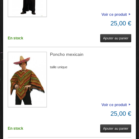
Voir ce produit
25,00 €
En stock
Ajouter au panier
Poncho mexicain
taille unique
Voir ce produit
25,00 €
En stock
Ajouter au panier