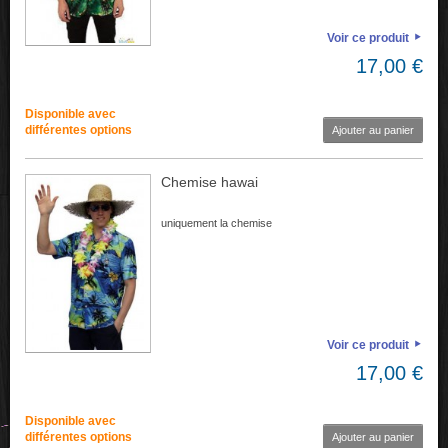
Voir ce produit
17,00 €
Disponible avec
différentes options
Ajouter au panier
Chemise hawai
uniquement la chemise
Voir ce produit
17,00 €
Disponible avec
différentes options
Ajouter au panier