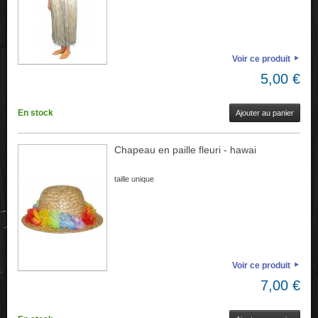
Voir ce produit
5,00 €
En stock
Ajouter au panier
Chapeau en paille fleuri - hawai
taille unique
Voir ce produit
7,00 €