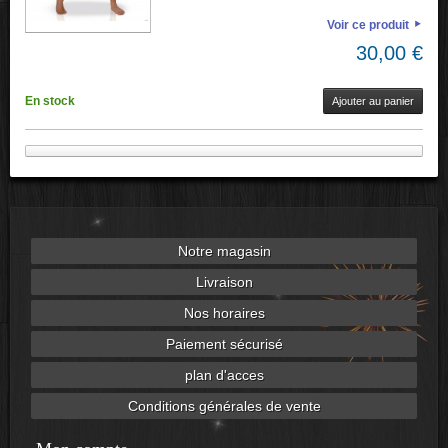
Voir ce produit
30,00 €
En stock
Ajouter au panier
Notre magasin
Livraison
Nos horaires
Paiement sécurisé
plan d'acces
Conditions générales de vente