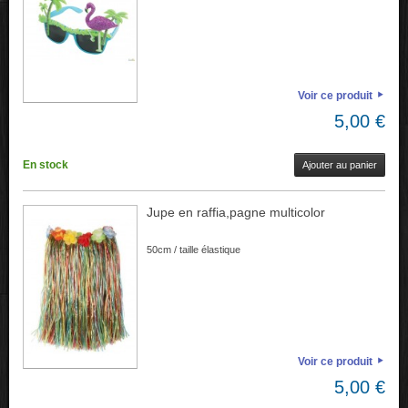
Voir ce produit
5,00 €
En stock
Ajouter au panier
Jupe en raffia,pagne multicolor
50cm / taille élastique
Voir ce produit
5,00 €