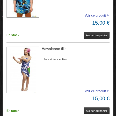
Voir ce produit
15,00 €
En stock
Ajouter au panier
Hawaienne fille
robe,ceinture et fleur
Voir ce produit
15,00 €
En stock
Ajouter au panier