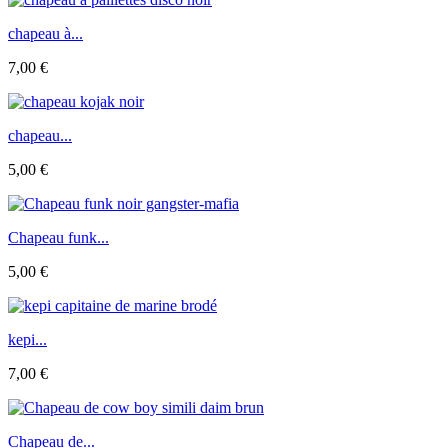
chapeau à...
7,00 €
chapeau...
5,00 €
Chapeau funk...
5,00 €
kepi...
7,00 €
Chapeau de...