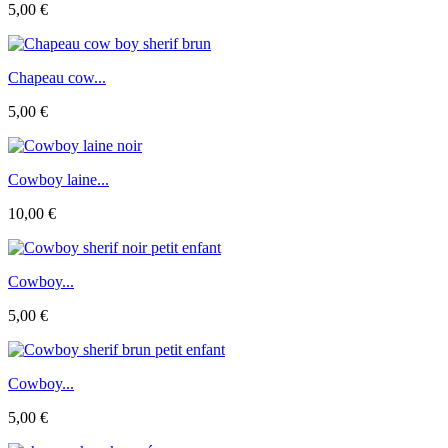
5,00 €
Chapeau cow...
5,00 €
Cowboy laine...
10,00 €
Cowboy...
5,00 €
Cowboy...
5,00 €