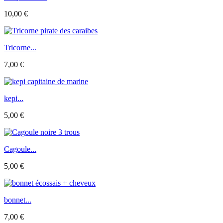
10,00 €
Tricorne...
7,00 €
kepi...
5,00 €
Cagoule...
5,00 €
bonnet...
7,00 €