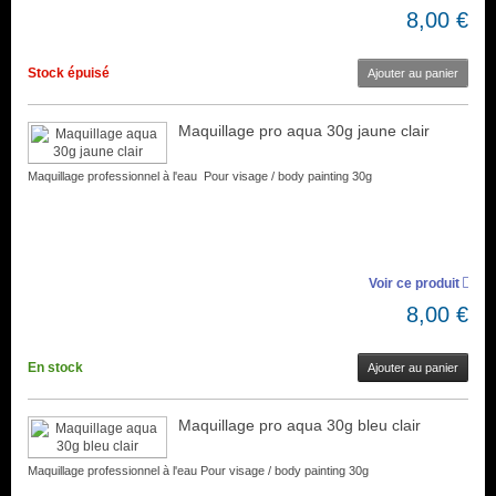
8,00 €
Stock épuisé
Ajouter au panier
Maquillage pro aqua 30g jaune clair
Maquillage professionnel à l'eau Pour visage / body painting 30g
Voir ce produit
8,00 €
En stock
Ajouter au panier
Maquillage pro aqua 30g bleu clair
Maquillage professionnel à l'eau Pour visage / body painting 30g