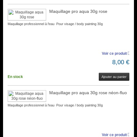
Maquillage pro aqua 30g rose
Maquillage professionnel à l'eau Pour visage / body painting 30g
Voir ce produit
8,00 €
En stock
Ajouter au panier
Maquillage pro aqua 30g rose néon-fluo
Maquillage professionnel à l'eau Pour visage / body painting 30g
Voir ce produit