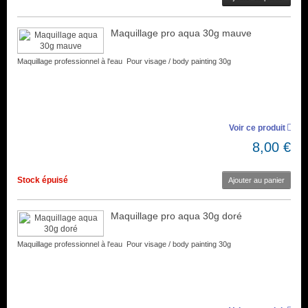
Maquillage pro aqua 30g mauve
Maquillage professionnel à l'eau Pour visage / body painting 30g
Voir ce produit
8,00 €
Stock épuisé
Ajouter au panier
Maquillage pro aqua 30g doré
Maquillage professionnel à l'eau Pour visage / body painting 30g