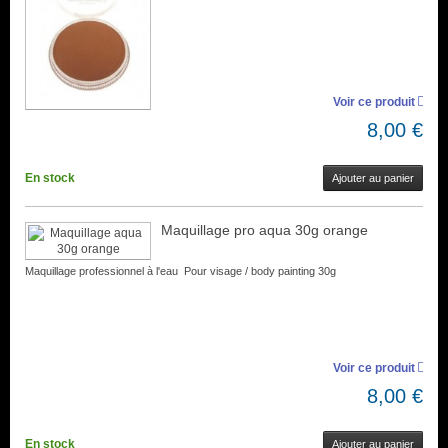
Voir ce produit
8,00 €
En stock
Ajouter au panier
Maquillage pro aqua 30g orange
Maquillage professionnel à l'eau Pour visage / body painting 30g
Voir ce produit
8,00 €
En stock
Ajouter au panier