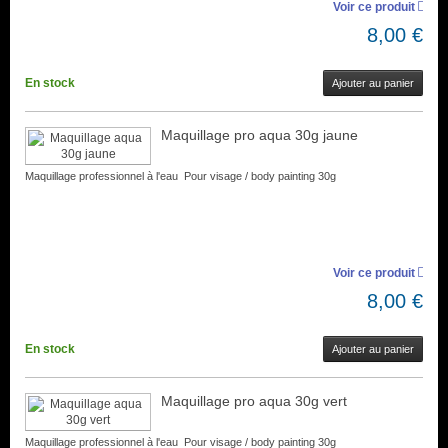
Voir ce produit
8,00 €
En stock
Ajouter au panier
Maquillage pro aqua 30g jaune
Maquillage professionnel à l'eau Pour visage / body painting 30g
Voir ce produit
8,00 €
En stock
Ajouter au panier
Maquillage pro aqua 30g vert
Maquillage professionnel à l'eau Pour visage / body painting 30g