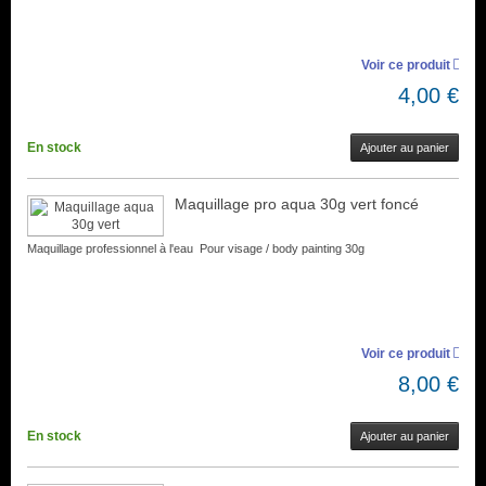
Voir ce produit
4,00 €
En stock
Ajouter au panier
Maquillage pro aqua 30g vert foncé
Maquillage professionnel à l'eau Pour visage / body painting 30g
Voir ce produit
8,00 €
En stock
Ajouter au panier