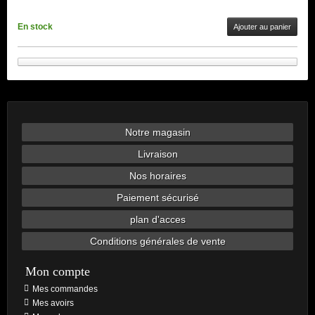
En stock
Ajouter au panier
Notre magasin
Livraison
Nos horaires
Paiement sécurisé
plan d'acces
Conditions générales de vente
Mon compte
Mes commandes
Mes avoirs