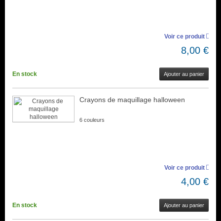
Voir ce produit
8,00 €
En stock
Ajouter au panier
Crayons de maquillage halloween
6 couleurs
Voir ce produit
4,00 €
En stock
Ajouter au panier