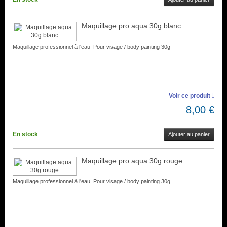
Maquillage pro aqua 30g blanc
Maquillage professionnel à l'eau Pour visage / body painting 30g
Voir ce produit
8,00 €
En stock
Ajouter au panier
Maquillage pro aqua 30g rouge
Maquillage professionnel à l'eau Pour visage / body painting 30g