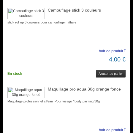
Camouflage stick 3 couleurs
stick roll up 3 couleurs pour camouflage militaire
Voir ce produit
4,00 €
En stock
Ajouter au panier
Maquillage pro aqua 30g orange foncé
Maquillage professionnel à l'eau Pour visage / body painting 30g
Voir ce produit