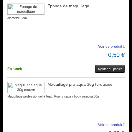
Eponge de maquillage
diametre 5cm
Voir ce produit
0,50 €
En stock
Ajouter au panier
Maquillage pro aqua 30g turquoise
Maquillage professionnel à l'eau Pour visage / body painting 30g
Voir ce produit