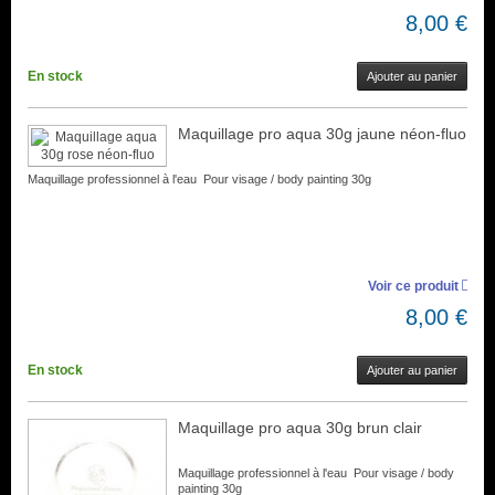
8,00 €
En stock
Ajouter au panier
Maquillage pro aqua 30g jaune néon-fluo
Maquillage professionnel à l'eau Pour visage / body painting 30g
Voir ce produit
8,00 €
En stock
Ajouter au panier
Maquillage pro aqua 30g brun clair
Maquillage professionnel à l'eau Pour visage / body
painting 30g