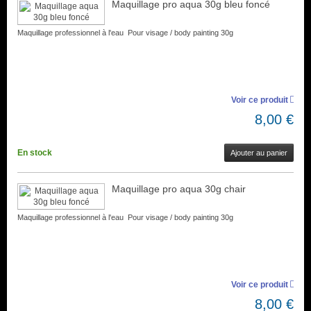
Maquillage pro aqua 30g bleu foncé
Maquillage professionnel à l'eau Pour visage / body painting 30g
Voir ce produit
8,00 €
En stock
Ajouter au panier
Maquillage pro aqua 30g chair
Maquillage professionnel à l'eau Pour visage / body painting 30g
Voir ce produit
8,00 €