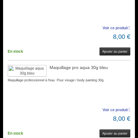
Voir ce produit
8,00 €
En stock
Ajouter au panier
Maquillage pro aqua 30g bleu
Maquillage professionnel à l'eau Pour visage / body painting 30g
Voir ce produit
8,00 €
En stock
Ajouter au panier