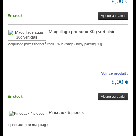
8,00 €
En stock
Ajouter au panier
Maquillage pro aqua 30g vert clair
Maquillage professionnel à l'eau Pour visage / body painting 30g
Voir ce produit
8,00 €
En stock
Ajouter au panier
Pinceaux 6 pièces
4 pinceaux pour maquillage