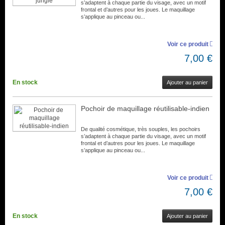
s’adaptent à chaque partie du visage, avec un motif
frontal et d’autres pour les joues. Le maquillage
s’applique au pinceau ou...
Voir ce produit
7,00 €
En stock
Ajouter au panier
Pochoir de maquillage réutilisable-indien
De qualité cosmétique, très souples, les pochoirs
s’adaptent à chaque partie du visage, avec un motif
frontal et d’autres pour les joues. Le maquillage
s’applique au pinceau ou...
Voir ce produit
7,00 €
En stock
Ajouter au panier