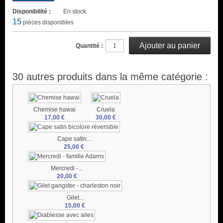
Disponibilité :
En stock
15
pièces disponibles
Quantité :
30 autres produits dans la même catégorie :
Chemise hawai
Cruela
17,00 €
30,00 €
Cape satin...
25,00 €
Mercredi -...
20,00 €
Gilet...
15,00 €