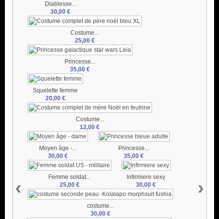
Diablesse...
30,00 €
Costume...
25,00 €
Princesse...
35,00 €
Squelette femme
20,00 €
Costume...
12,00 €
Moyen âge -...
Princesse...
30,00 €
35,00 €
Femme soldat...
Infirmiere sexy
‹
›
25,00 €
30,00 €
costume...
30,00 €