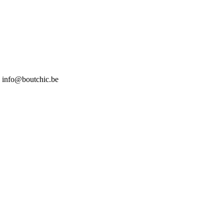
7 info@boutchic.be