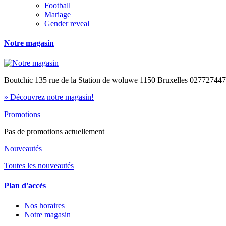
Football
Mariage
Gender reveal
Notre magasin
Boutchic 135 rue de la Station de woluwe 1150 Bruxelles 02772744
» Découvrez notre magasin!
Promotions
Pas de promotions actuellement
Nouveautés
Toutes les nouveautés
Plan d'accès
Nos horaires
Notre magasin