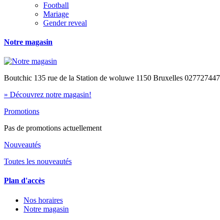
Football
Mariage
Gender reveal
Notre magasin
Boutchic 135 rue de la Station de woluwe 1150 Bruxelles 02772744
» Découvrez notre magasin!
Promotions
Pas de promotions actuellement
Nouveautés
Toutes les nouveautés
Plan d'accès
Nos horaires
Notre magasin