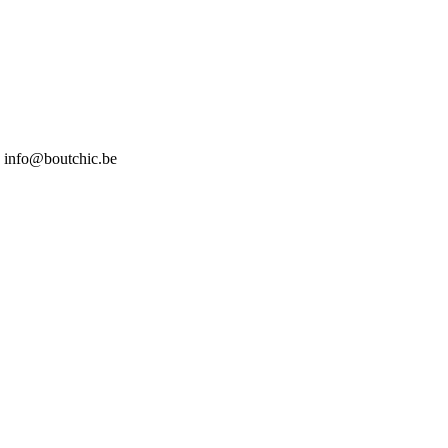
7 info@boutchic.be