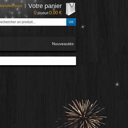
Votre panier
Identifiez-vous
0
0.00 €
produit
Nouveautés