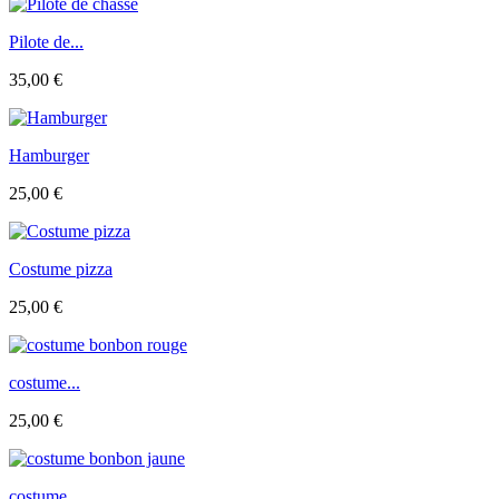
Pilote de...
35,00 €
Hamburger
25,00 €
Costume pizza
25,00 €
costume...
25,00 €
costume...