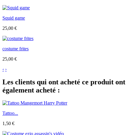
Squid game
25,00 €
costume frites
25,00 €
‹
›
Les clients qui ont acheté ce produit ont
également acheté :
Tattoo...
1,50 €