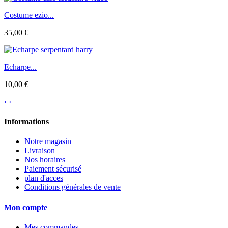
Costume ezio...
35,00 €
Echarpe...
10,00 €
‹
›
Informations
Notre magasin
Livraison
Nos horaires
Paiement sécurisé
plan d'acces
Conditions générales de vente
Mon compte
Mes commandes