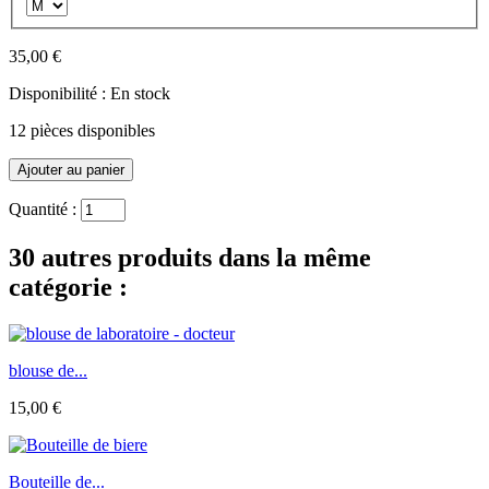
35,00 €
Disponibilité :
En stock
12
pièces disponibles
Quantité :
30 autres produits dans la même
catégorie :
blouse de...
15,00 €
Bouteille de...