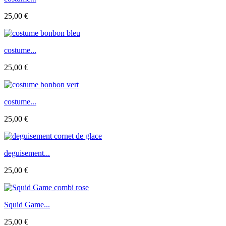
25,00 €
costume...
25,00 €
costume...
25,00 €
deguisement...
25,00 €
Squid Game...
25,00 €