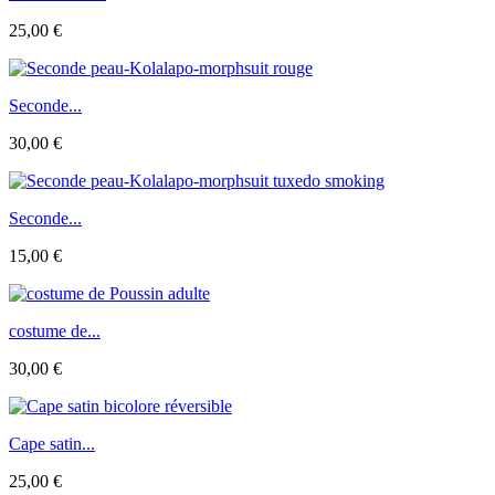
25,00 €
Seconde...
30,00 €
Seconde...
15,00 €
costume de...
30,00 €
Cape satin...
25,00 €