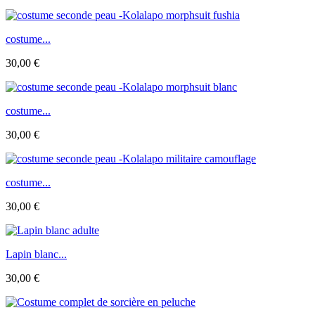
costume...
30,00 €
costume...
30,00 €
costume...
30,00 €
Lapin blanc...
30,00 €