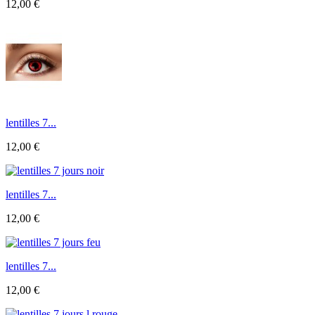
12,00 €
lentilles 7...
12,00 €
lentilles 7...
12,00 €
lentilles 7...
12,00 €