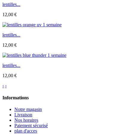
lentilles...
12,00 €
lentilles...
12,00 €
lentilles...
12,00 €
‹
›
Informations
Notre magasin
Livraison
Nos horaires
Paiement sécurisé
plan d'acces