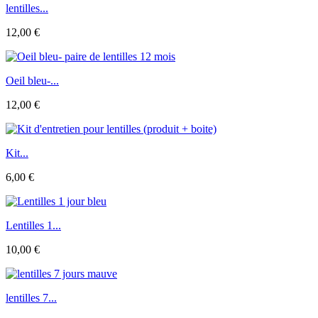
lentilles...
12,00 €
Oeil bleu-...
12,00 €
Kit...
6,00 €
Lentilles 1...
10,00 €
lentilles 7...