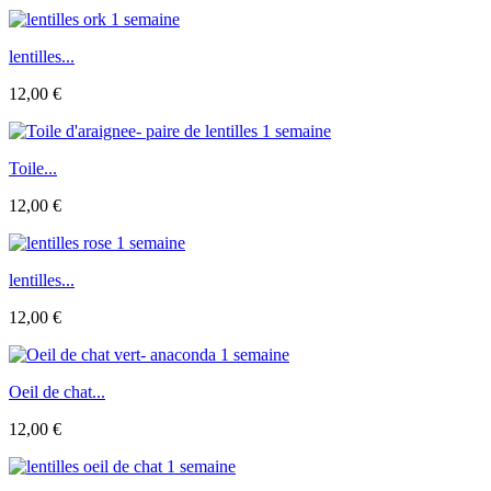
lentilles...
12,00 €
Toile...
12,00 €
lentilles...
12,00 €
Oeil de chat...
12,00 €