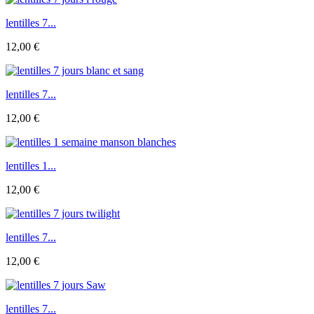
lentilles 7...
12,00 €
lentilles 7...
12,00 €
lentilles 1...
12,00 €
lentilles 7...
12,00 €
lentilles 7...