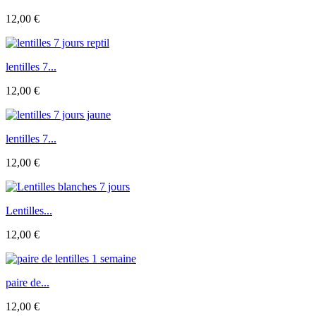
12,00 €
lentilles 7...
12,00 €
lentilles 7...
12,00 €
Lentilles...
12,00 €
paire de...
12,00 €