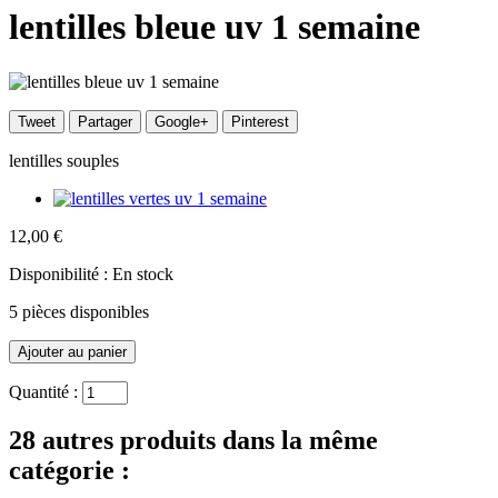
lentilles bleue uv 1 semaine
Tweet
Partager
Google+
Pinterest
lentilles souples
12,00 €
Disponibilité :
En stock
5
pièces disponibles
Quantité :
28 autres produits dans la même
catégorie :