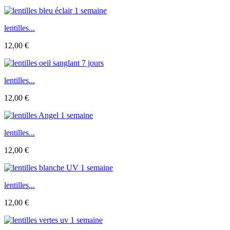
lentilles...
12,00 €
lentilles...
12,00 €
lentilles...
12,00 €
lentilles...
12,00 €