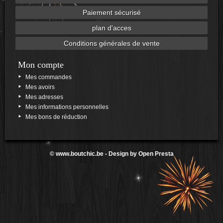
Paiement sécurisé
plan d'acces
Conditions générales de vente
Mon compte
Mes commandes
Mes avoirs
Mes adresses
Mes informations personnelles
Mes bons de réduction
©
www.boutchic.be
- Design by
Open Presta