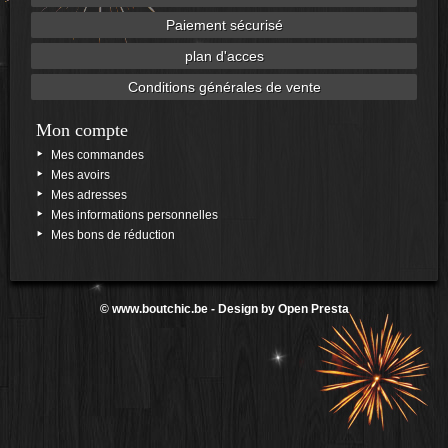
Paiement sécurisé
plan d'acces
Conditions générales de vente
Mon compte
Mes commandes
Mes avoirs
Mes adresses
Mes informations personnelles
Mes bons de réduction
©
www.boutchic.be
- Design by
Open Presta