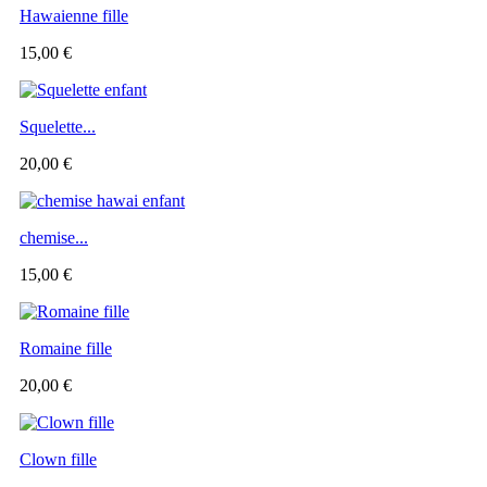
Hawaienne fille
15,00 €
Squelette...
20,00 €
chemise...
15,00 €
Romaine fille
20,00 €
Clown fille