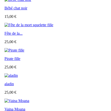
Bébé chat noir
15,00 €
Fête de la...
25,00 €
Pirate fille
25,00 €
aladin
25,00 €
Vaina Moana