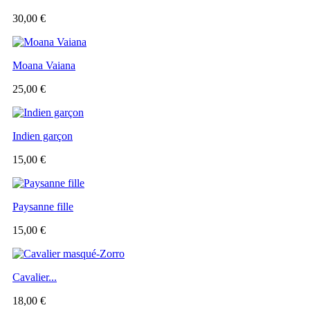
30,00 €
Moana Vaiana
25,00 €
Indien garçon
15,00 €
Paysanne fille
15,00 €
Cavalier...
18,00 €