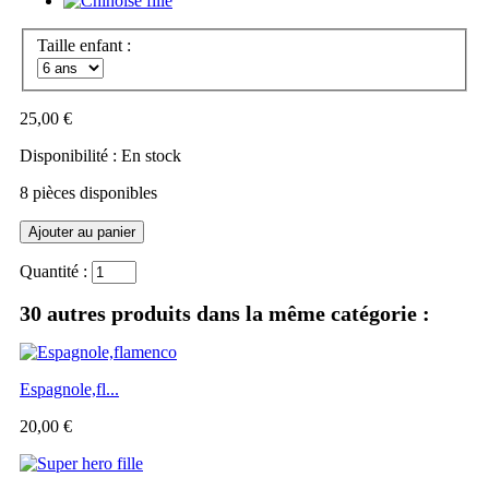
Taille enfant :
25,00 €
Disponibilité :
En stock
8
pièces disponibles
Quantité :
30 autres produits dans la même catégorie :
Espagnole,fl...
20,00 €