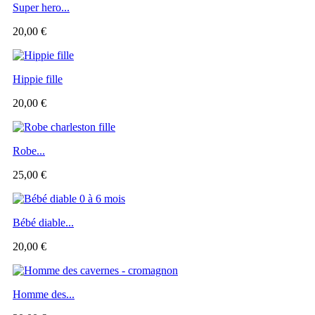
Super hero...
20,00 €
Hippie fille
20,00 €
Robe...
25,00 €
Bébé diable...
20,00 €
Homme des...