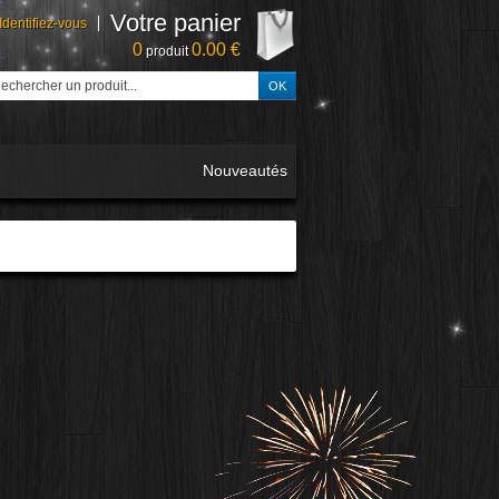
Votre panier
Identifiez-vous
0
0.00 €
produit
Nouveautés