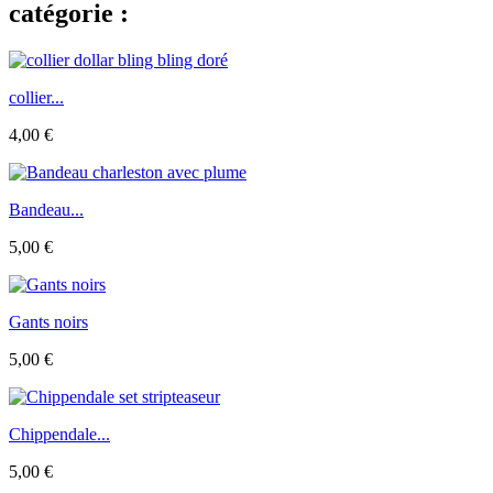
catégorie :
collier...
4,00 €
Bandeau...
5,00 €
Gants noirs
5,00 €
Chippendale...
5,00 €