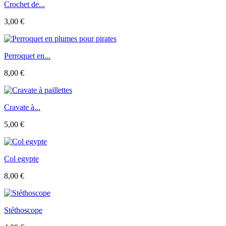
Crochet de...
3,00 €
Perroquet en...
8,00 €
Cravate à...
5,00 €
Col egypte
8,00 €
Stéthoscope