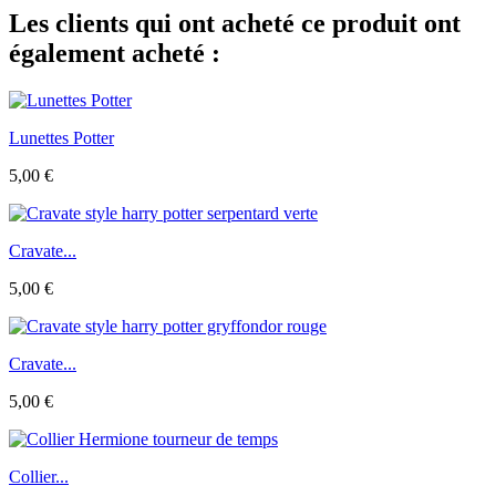
Les clients qui ont acheté ce produit ont
également acheté :
Lunettes Potter
5,00 €
Cravate...
5,00 €
Cravate...
5,00 €
Collier...