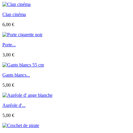
Clap cinéma
6,00 €
Porte...
3,00 €
Gants blancs...
5,00 €
Auréole d'...
5,00 €