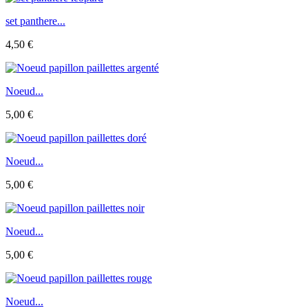
set panthere...
4,50 €
Noeud...
5,00 €
Noeud...
5,00 €
Noeud...
5,00 €
Noeud...