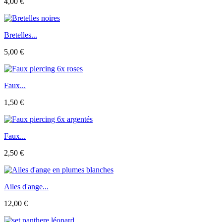
4,00 €
Bretelles...
5,00 €
Faux...
1,50 €
Faux...
2,50 €
Ailes d'ange...
12,00 €