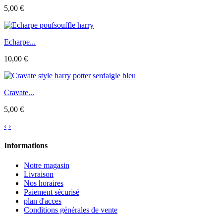
5,00 €
Echarpe...
10,00 €
Cravate...
5,00 €
‹
›
Informations
Notre magasin
Livraison
Nos horaires
Paiement sécurisé
plan d'acces
Conditions générales de vente