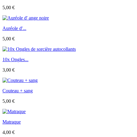
5,00 €
Auréole d'...
5,00 €
10x Ongles...
3,00 €
Couteau + sang
5,00 €
Matraque
4,00 €