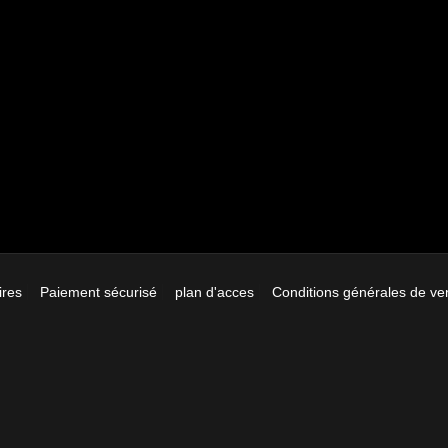
ires
Paiement sécurisé
plan d'acces
Conditions générales de ve