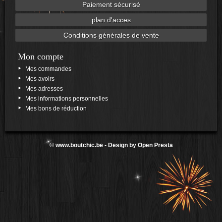
Paiement sécurisé
plan d'acces
Conditions générales de vente
Mon compte
Mes commandes
Mes avoirs
Mes adresses
Mes informations personnelles
Mes bons de réduction
©
www.boutchic.be
- Design by
Open Presta