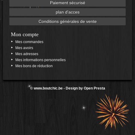
Paiement sécurisé
plan d'acces
Conditions générales de vente
Mon compte
Mes commandes
Mes avoirs
Mes adresses
Mes informations personnelles
Mes bons de réduction
©
www.boutchic.be
- Design by
Open Presta