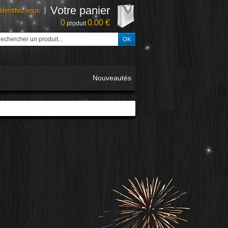
Votre panier
Identifiez-vous
0
0.00 €
produit
Nouveautés