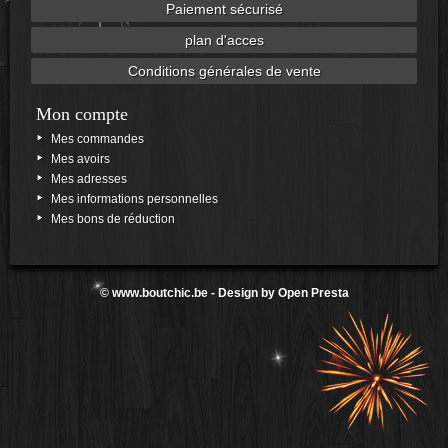
Paiement sécurisé
plan d'acces
Conditions générales de vente
Mon compte
Mes commandes
Mes avoirs
Mes adresses
Mes informations personnelles
Mes bons de réduction
©
www.boutchic.be
- Design by
Open Presta