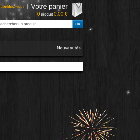
Votre panier
Identifiez-vous
0
0.00 €
produit
Nouveautés