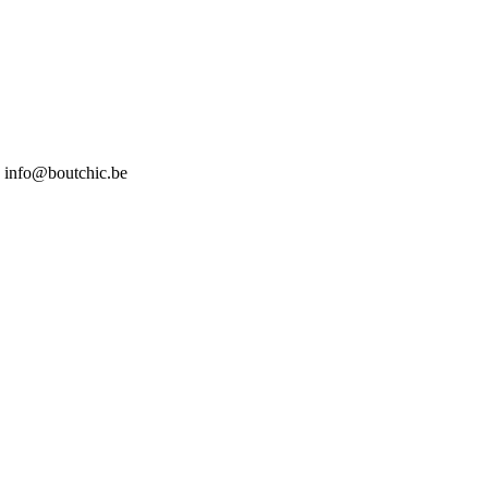
7 info@boutchic.be