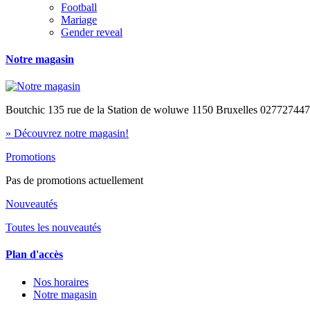
Football
Mariage
Gender reveal
Notre magasin
Boutchic 135 rue de la Station de woluwe 1150 Bruxelles 02772744
» Découvrez notre magasin!
Promotions
Pas de promotions actuellement
Nouveautés
Toutes les nouveautés
Plan d'accès
Nos horaires
Notre magasin