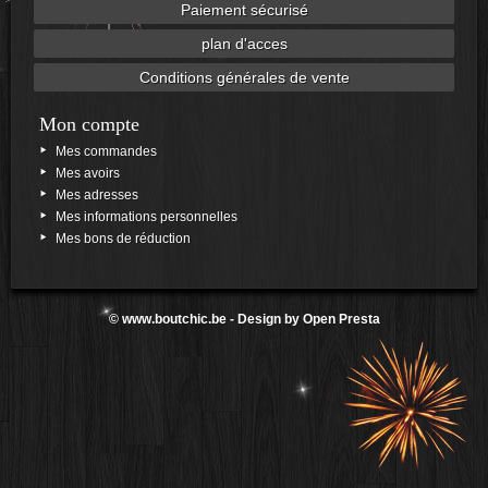
Paiement sécurisé
plan d'acces
Conditions générales de vente
Mon compte
Mes commandes
Mes avoirs
Mes adresses
Mes informations personnelles
Mes bons de réduction
©
www.boutchic.be
- Design by
Open Presta