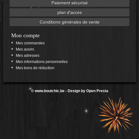
Paiement sécurisé
plan d'acces
Conditions générales de vente
Mon compte
Mes commandes
Mes avoirs
Mes adresses
Mes informations personnelles
Mes bons de réduction
©
www.boutchic.be
- Design by
Open Presta