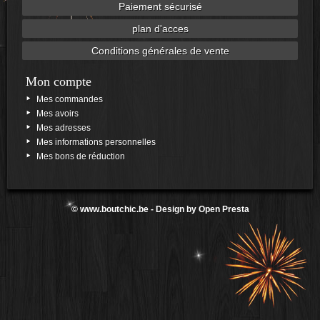
Paiement sécurisé
plan d'acces
Conditions générales de vente
Mon compte
Mes commandes
Mes avoirs
Mes adresses
Mes informations personnelles
Mes bons de réduction
©
www.boutchic.be
- Design by
Open Presta