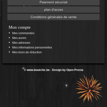
Paiement sécurisé
plan d'acces
Conditions générales de vente
Mon compte
Mes commandes
Mes avoirs
Mes adresses
Mes informations personnelles
Mes bons de réduction
©
www.boutchic.be
- Design by
Open Presta