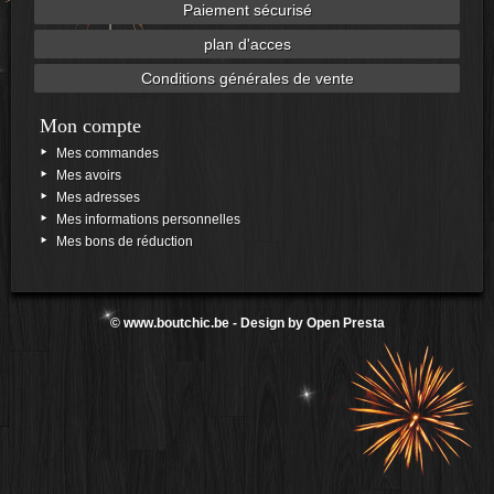
Paiement sécurisé
plan d'acces
Conditions générales de vente
Mon compte
Mes commandes
Mes avoirs
Mes adresses
Mes informations personnelles
Mes bons de réduction
©
www.boutchic.be
- Design by
Open Presta