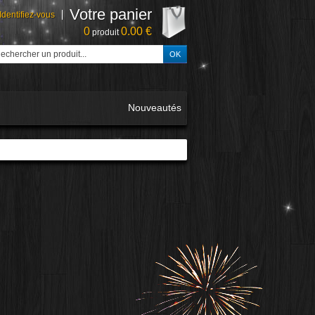
Votre panier
Identifiez-vous
0
0.00 €
produit
Nouveautés