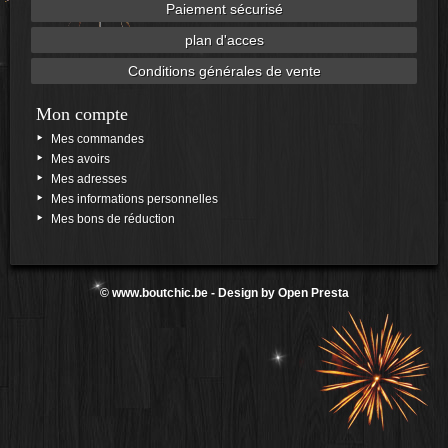
Paiement sécurisé
plan d'acces
Conditions générales de vente
Mon compte
Mes commandes
Mes avoirs
Mes adresses
Mes informations personnelles
Mes bons de réduction
©
www.boutchic.be
- Design by
Open Presta