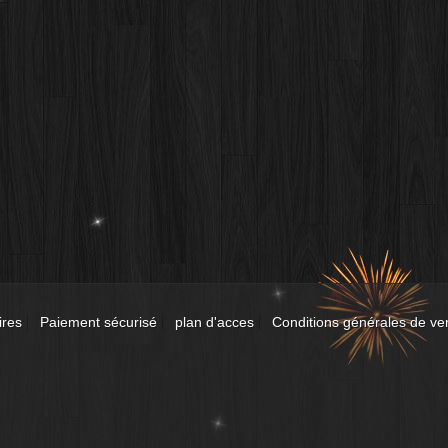
ires
Paiement sécurisé
plan d'acces
Conditions générales de ve