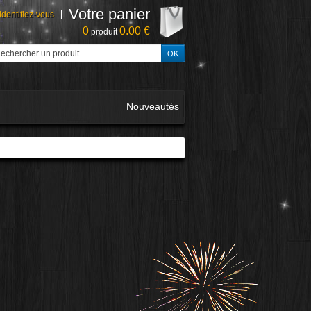
Votre panier
Identifiez-vous
0
0.00 €
produit
Nouveautés