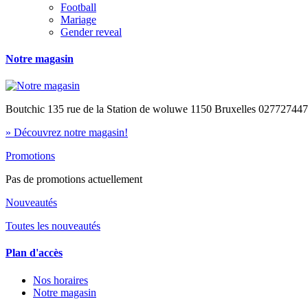
Football
Mariage
Gender reveal
Notre magasin
Boutchic 135 rue de la Station de woluwe 1150 Bruxelles 02772744
» Découvrez notre magasin!
Promotions
Pas de promotions actuellement
Nouveautés
Toutes les nouveautés
Plan d'accès
Nos horaires
Notre magasin