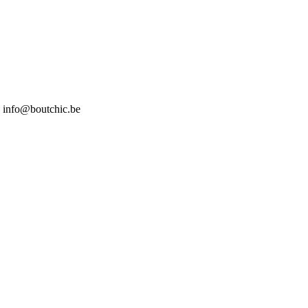
7 info@boutchic.be