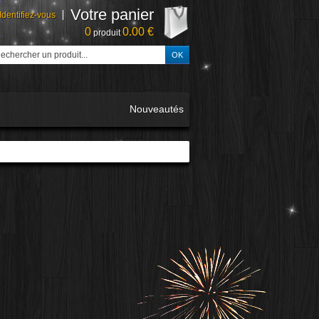
Votre panier
Identifiez-vous
0
0.00 €
produit
Nouveautés