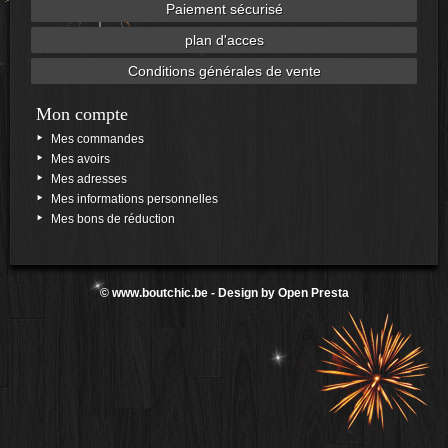
Paiement sécurisé
plan d'acces
Conditions générales de vente
Mon compte
Mes commandes
Mes avoirs
Mes adresses
Mes informations personnelles
Mes bons de réduction
©
www.boutchic.be
- Design by
Open Presta