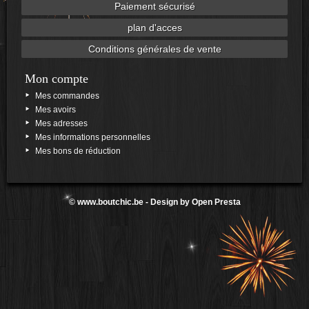
Paiement sécurisé
plan d'acces
Conditions générales de vente
Mon compte
Mes commandes
Mes avoirs
Mes adresses
Mes informations personnelles
Mes bons de réduction
©
www.boutchic.be
- Design by
Open Presta