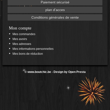
Paiement sécurisé
plan d'acces
Conditions générales de vente
Mon compte
Mes commandes
Mes avoirs
Mes adresses
Mes informations personnelles
Mes bons de réduction
©
www.boutchic.be
- Design by
Open Presta